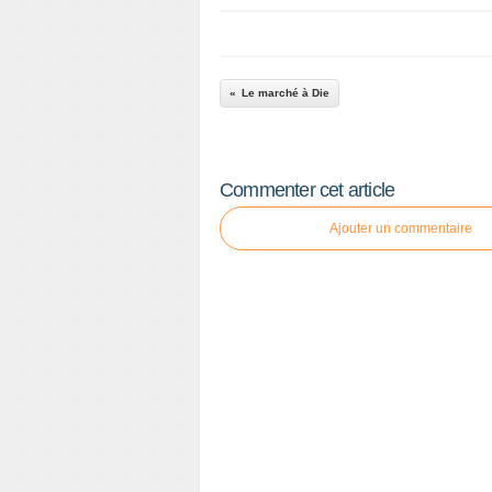
Le marché à Die
Commenter cet article
Ajouter un commentaire