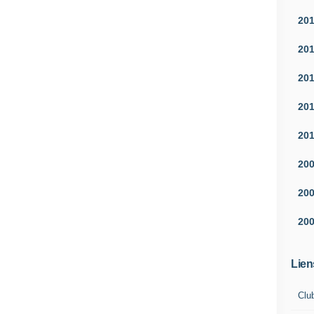
20
20
20
20
20
20
20
20
Lien
Clu