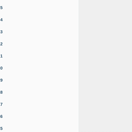
25
24
23
22
21
20
19
18
17
16
15