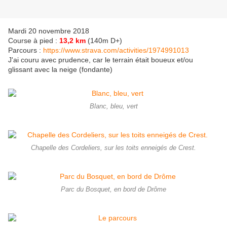
Mardi 20 novembre 2018
Course à pied :
13,2 km
(140m D+)
Parcours :
https://www.strava.com/activities/1974991013
J'ai couru avec prudence, car le terrain était boueux et/ou
glissant avec la neige (fondante)
Blanc, bleu, vert
Chapelle des Cordeliers, sur les toits enneigés de Crest.
Parc du Bosquet, en bord de Drôme