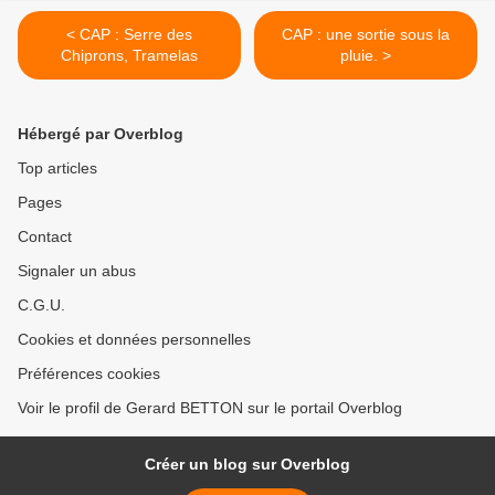
< CAP : Serre des
CAP : une sortie sous la
Chiprons, Tramelas
pluie. >
Hébergé par Overblog
Top articles
Pages
Contact
Signaler un abus
C.G.U.
Cookies et données personnelles
Préférences cookies
Voir le profil de Gerard BETTON sur le portail Overblog
Créer un blog sur Overblog