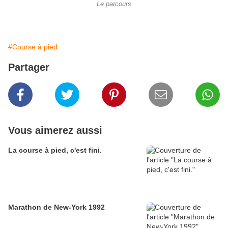
Le parcours
#Course à pied
Partager
Vous aimerez aussi
La course à pied, c'est fini.
Marathon de New-York 1992