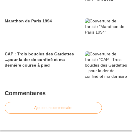
Marathon de Paris 1994
CAP : Trois boucles des Gardettes
...pour la der de confiné et ma
dernière course à pied
Commentaires
Ajouter un commentaire