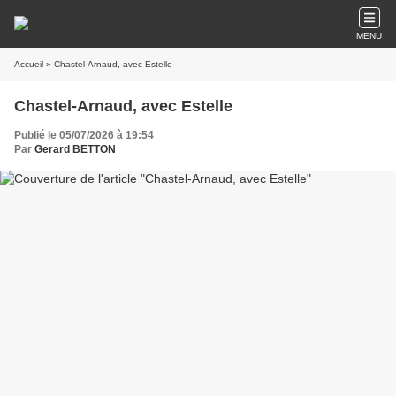
MENU
Accueil
» Chastel-Arnaud, avec Estelle
Chastel-Arnaud, avec Estelle
Publié le 05/07/2026 à 19:54
Par
Gerard BETTON