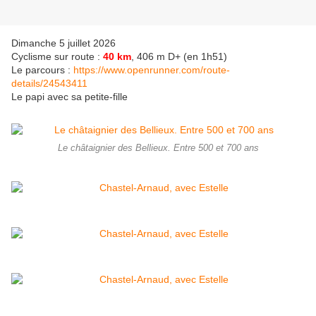
Dimanche 5 juillet 2026
Cyclisme sur route :
40 km
, 406 m D+ (en 1h51)
Le parcours :
https://www.openrunner.com/route-
details/24543411
Le papi avec sa petite-fille
Le châtaignier des Bellieux. Entre 500 et 700 ans