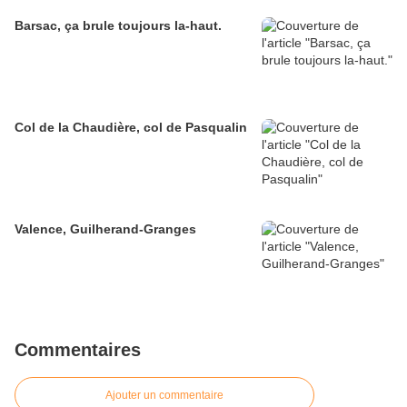
Barsac, ça brule toujours la-haut.
Col de la Chaudière, col de Pasqualin
Valence, Guilherand-Granges
Commentaires
Ajouter un commentaire