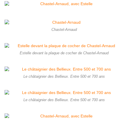
Chastel-Arnaud
Estelle devant la plaque de cocher de Chastel-Arnaud
Le châtaignier des Bellieux. Entre 500 et 700 ans
Le châtaignier des Bellieux. Entre 500 et 700 ans