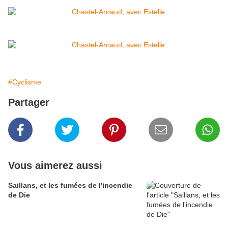
#Cyclisme
Partager
Vous aimerez aussi
Saillans, et les fumées de l'incendie
de Die