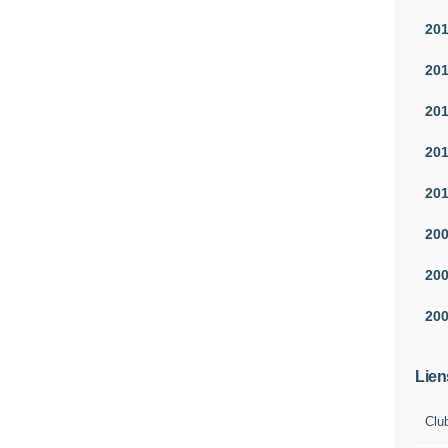
20
20
20
20
20
20
20
20
Lien
Clu