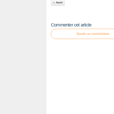
Aurel
Commenter cet article
Ajouter un commentaire