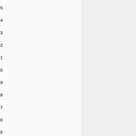
25
24
23
22
21
20
19
18
17
16
15