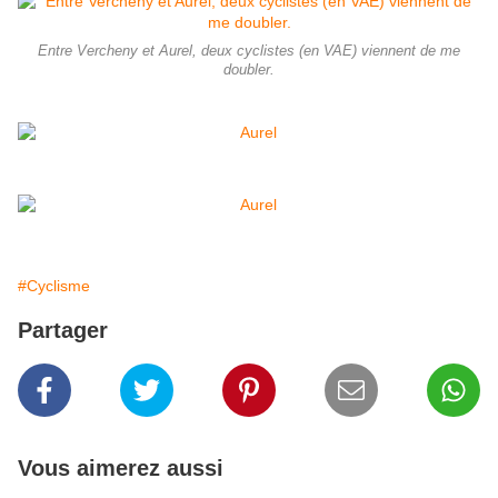
Entre Vercheny et Aurel, deux cyclistes (en VAE) viennent de me
doubler.
#Cyclisme
Partager
Vous aimerez aussi