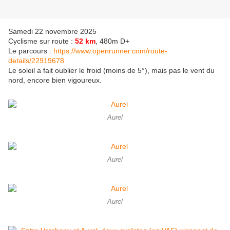
Samedi 22 novembre 2025
Cyclisme sur route :
52 km
, 480m D+
Le parcours :
https://www.openrunner.com/route-
details/22919678
Le soleil a fait oublier le froid (moins de 5°), mais pas le vent du
nord, encore bien vigoureux.
Aurel
Aurel
Aurel