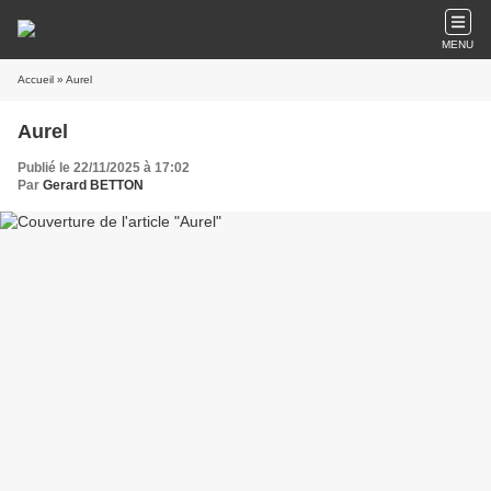
MENU
Accueil
» Aurel
Aurel
Publié le 22/11/2025 à 17:02
Par
Gerard BETTON