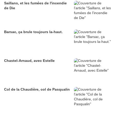
Saillans, et les fumées de l'incendie
de Die
Barsac, ça brule toujours la-haut.
Chastel-Arnaud, avec Estelle
Col de la Chaudière, col de Pasqualin