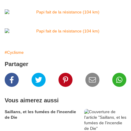
#Cyclisme
Partager
Vous aimerez aussi
Saillans, et les fumées de l'incendie
de Die