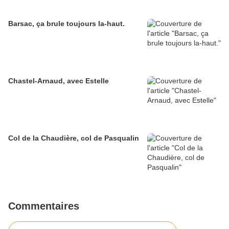
Barsac, ça brule toujours la-haut.
Chastel-Arnaud, avec Estelle
Col de la Chaudière, col de Pasqualin
Commentaires