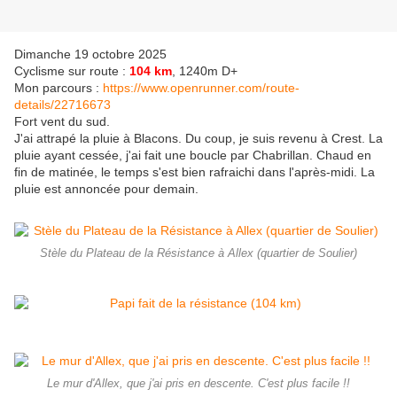
Dimanche 19 octobre 2025
Cyclisme sur route :
104 km
, 1240m D+
Mon parcours :
https://www.openrunner.com/route-
details/22716673
Fort vent du sud.
J'ai attrapé la pluie à Blacons. Du coup, je suis revenu à Crest. La
pluie ayant cessée, j'ai fait une boucle par Chabrillan. Chaud en
fin de matinée, le temps s'est bien rafraichi dans l'après-midi. La
pluie est annoncée pour demain.
Stèle du Plateau de la Résistance à Allex (quartier de Soulier)
Le mur d'Allex, que j'ai pris en descente. C'est plus facile !!