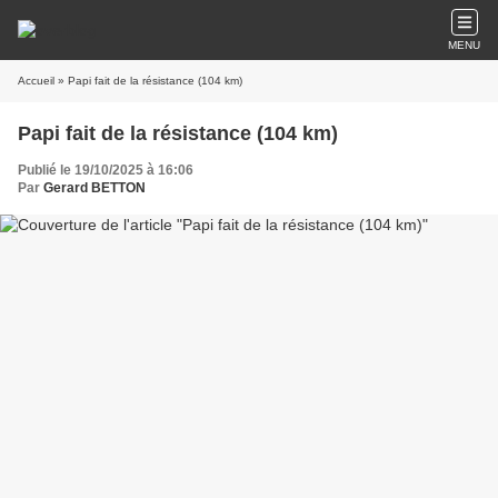
MENU
Accueil
» Papi fait de la résistance (104 km)
Papi fait de la résistance (104 km)
Publié le 19/10/2025 à 16:06
Par
Gerard BETTON