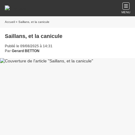
MENU
Accueil
» Saillans, et la canicule
Saillans, et la canicule
Publié le 09/08/2025 à 14:31
Par
Gerard BETTON