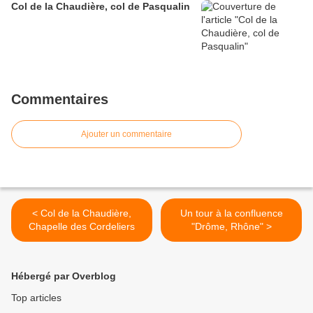
Col de la Chaudière, col de Pasqualin
Commentaires
Ajouter un commentaire
< Col de la Chaudière,
Un tour à la confluence
Chapelle des Cordeliers
"Drôme, Rhône" >
Hébergé par Overblog
Top articles