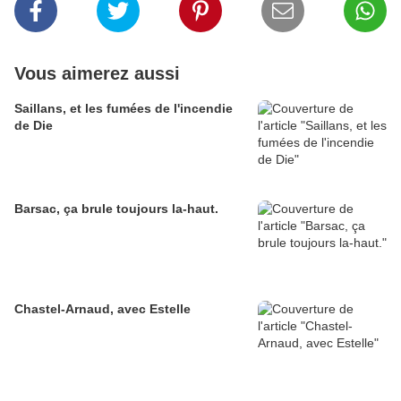
Vous aimerez aussi
Saillans, et les fumées de l'incendie
de Die
Barsac, ça brule toujours la-haut.
Chastel-Arnaud, avec Estelle