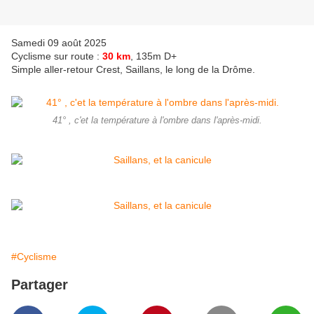
Samedi 09 août 2025
Cyclisme sur route :
30 km
, 135m D+
Simple aller-retour Crest, Saillans, le long de la Drôme.
41° , c'et la température à l'ombre dans l'après-midi.
#Cyclisme
Partager