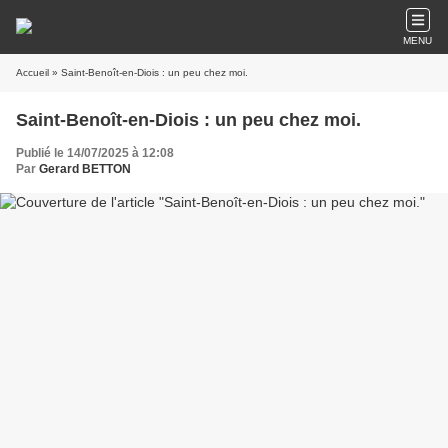
MENU
Accueil
» Saint-Benoît-en-Diois : un peu chez moi.
Saint-Benoît-en-Diois : un peu chez moi.
Publié le 14/07/2025 à 12:08
Par
Gerard BETTON