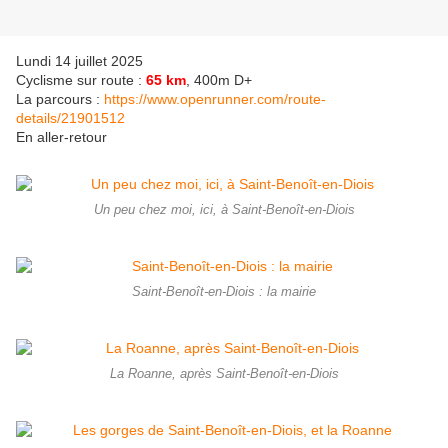
Lundi 14 juillet 2025
Cyclisme sur route :
65 km
, 400m D+
La parcours :
https://www.openrunner.com/route-
details/21901512
En aller-retour
Un peu chez moi, ici, à Saint-Benoît-en-Diois
Saint-Benoît-en-Diois : la mairie
La Roanne, après Saint-Benoît-en-Diois