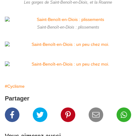
Les gorges de Saint-Benoît-en-Diois, et la Roanne
Saint-Benoît-en-Diois : plissements
#Cyclisme
Partager