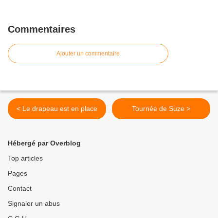
Commentaires
Ajouter un commentaire
< Le drapeau est en place
Tournée de Suze >
Hébergé par Overblog
Top articles
Pages
Contact
Signaler un abus