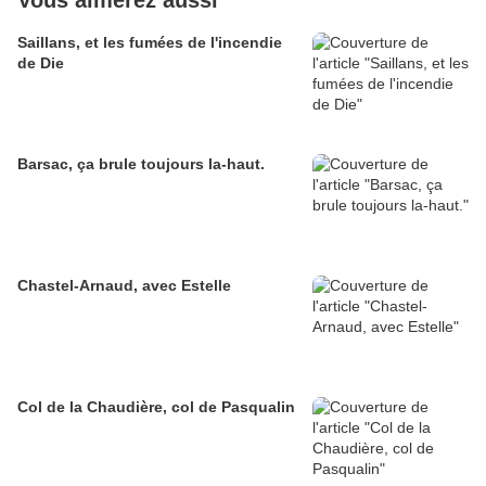
Vous aimerez aussi
Saillans, et les fumées de l'incendie
de Die
Barsac, ça brule toujours la-haut.
Chastel-Arnaud, avec Estelle
Col de la Chaudière, col de Pasqualin