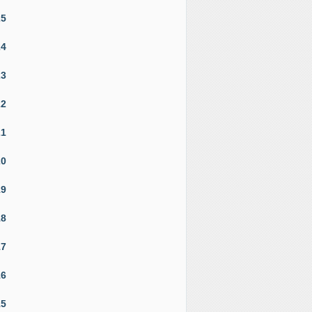
25
24
23
22
21
20
19
18
17
16
15