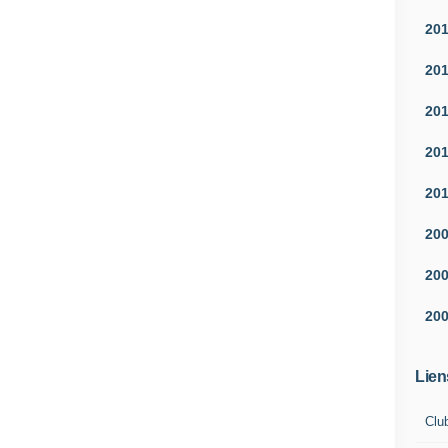
20
20
20
20
20
20
20
20
Lien
Clu