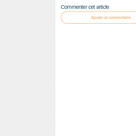
Commenter cet article
Ajouter un commentaire