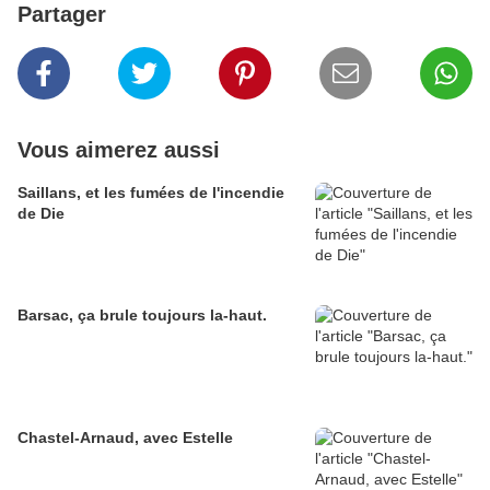
Partager
Vous aimerez aussi
Saillans, et les fumées de l'incendie
de Die
Barsac, ça brule toujours la-haut.
Chastel-Arnaud, avec Estelle