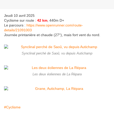
Jeudi 10 avril 2025
Cyclisme sur route :
42 km
, 440m D+
Le parcours :
https://www.openrunner.com/route-
details/21091003
Journée printanière et chaude (27°), mais fort vent du nord.
Synclinal perché de Saoû, vu depuis Autichamp
Les deux éoliennes de La Répara
#Cyclisme