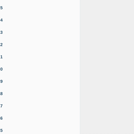
25
24
23
22
21
20
19
18
17
16
15