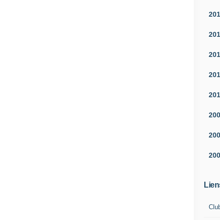
20
20
20
20
20
20
20
20
Lien
Clu