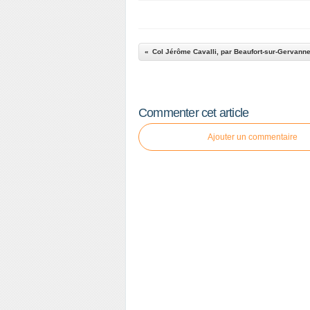
Col Jérôme Cavalli, par Beaufort-sur-Gervann
Commenter cet article
Ajouter un commentaire