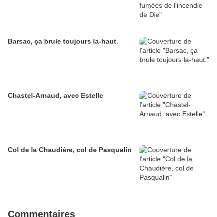
Barsac, ça brule toujours la-haut.
Chastel-Arnaud, avec Estelle
Col de la Chaudière, col de Pasqualin
Commentaires