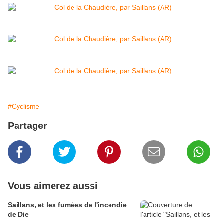
#Cyclisme
Partager
Vous aimerez aussi
Saillans, et les fumées de l'incendie
de Die