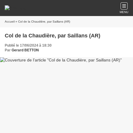
MENU
Accueil
» Col de la Chaudière, par Saillans (AR)
Col de la Chaudière, par Saillans (AR)
Publié le 17/06/2024 à 18:30
Par
Gerard BETTON