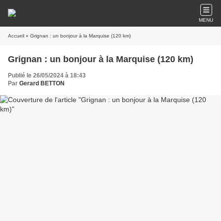
MENU
Accueil
» Grignan : un bonjour à la Marquise (120 km)
Grignan : un bonjour à la Marquise (120 km)
Publié le 26/05/2024 à 18:43
Par
Gerard BETTON