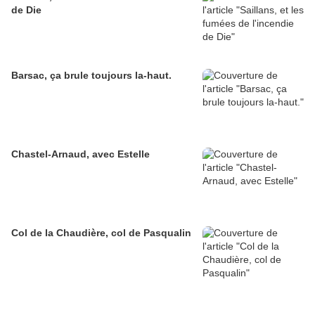
de Die
Barsac, ça brule toujours la-haut.
Chastel-Arnaud, avec Estelle
Col de la Chaudière, col de Pasqualin