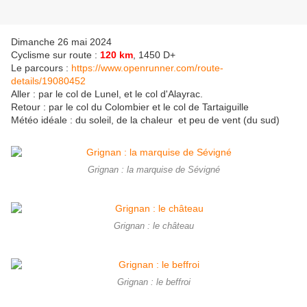
Dimanche 26 mai 2024
Cyclisme sur route :
120 km
, 1450 D+
Le parcours :
https://www.openrunner.com/route-
details/19080452
Aller : par le col de Lunel, et le col d'Alayrac.
Retour : par le col du Colombier et le col de Tartaiguille
Météo idéale : du soleil, de la chaleur et peu de vent (du sud)
Grignan : la marquise de Sévigné
Grignan : le château
Grignan : le beffroi