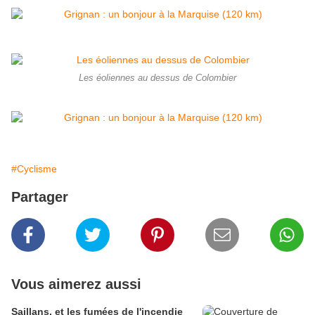
Les éoliennes au dessus de Colombier
#Cyclisme
Partager
Vous aimerez aussi
Saillans, et les fumées de l'incendie