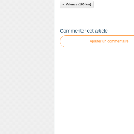
Valence (105 km)
Commenter cet article
Ajouter un commentaire