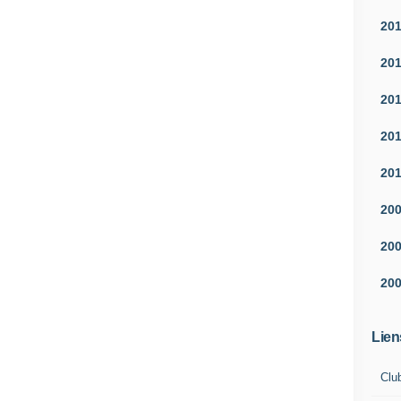
20
20
20
20
20
20
20
20
Lien
Clu