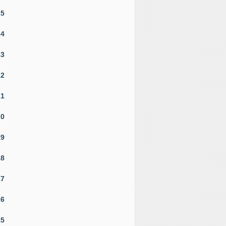
25
24
23
22
21
20
19
18
17
16
15