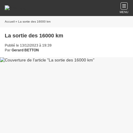
MENU
Accueil
» La sortie des 16000 km
La sortie des 16000 km
Publié le 13/12/2023 à 19:39
Par
Gerard BETTON