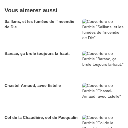
Vous aimerez aussi
Saillans, et les fumées de l'incendie
de Die
Barsac, ça brule toujours la-haut.
Chastel-Arnaud, avec Estelle
Col de la Chaudière, col de Pasqualin