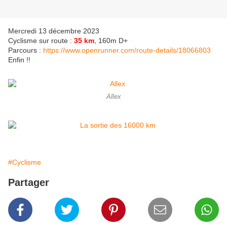
Mercredi 13 décembre 2023
Cyclisme sur route :
35 km
, 160m D+
Parcours :
https://www.openrunner.com/route-details/18066803
Enfin !!
Allex
#Cyclisme
Partager