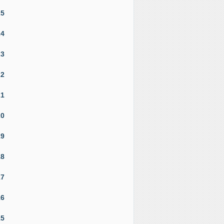
25
24
23
22
21
20
19
18
17
16
15