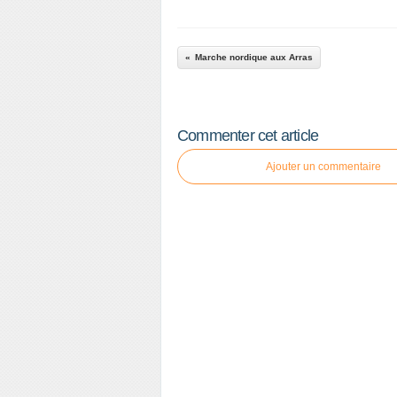
Marche nordique aux Arras
Commenter cet article
Ajouter un commentaire