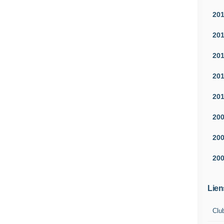
20
20
20
20
20
20
20
20
Lien
Clu