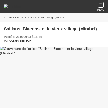
MENU
Accueil
» Saillans, Blacons, et le vieux village (Mirabel)
Saillans, Blacons, et le vieux village (Mirabel)
Publié le 23/09/2023 à 18:34
Par
Gerard BETTON