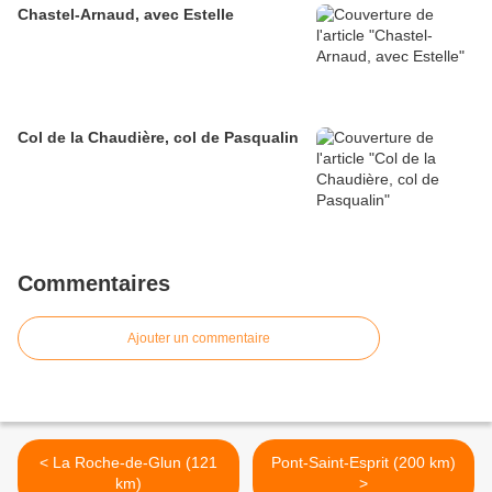
Chastel-Arnaud, avec Estelle
Col de la Chaudière, col de Pasqualin
Commentaires
Ajouter un commentaire
< La Roche-de-Glun (121
Pont-Saint-Esprit (200 km)
km)
>