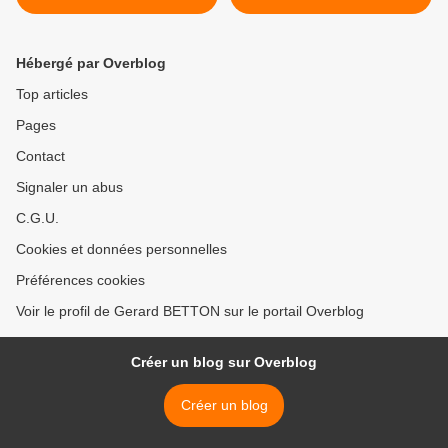
Hébergé par Overblog
Top articles
Pages
Contact
Signaler un abus
C.G.U.
Cookies et données personnelles
Préférences cookies
Voir le profil de Gerard BETTON sur le portail Overblog
Créer un blog sur Overblog
Créer un blog