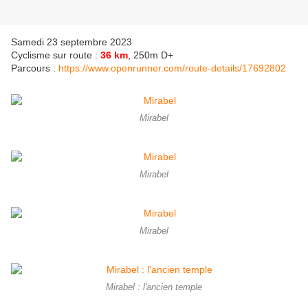
Samedi 23 septembre 2023
Cyclisme sur route :
36 km
, 250m D+
Parcours :
https://www.openrunner.com/route-details/17692802
Mirabel
Mirabel
Mirabel
Mirabel : l'ancien temple