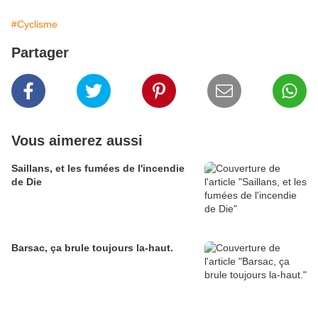
#Cyclisme
Partager
Vous aimerez aussi
Saillans, et les fumées de l'incendie
de Die
Barsac, ça brule toujours la-haut.