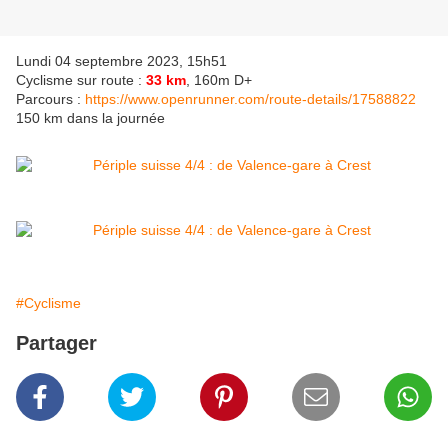
Lundi 04 septembre 2023, 15h51
Cyclisme sur route :
33 km
, 160m D+
Parcours :
https://www.openrunner.com/route-details/17588822
150 km dans la journée
#Cyclisme
Partager