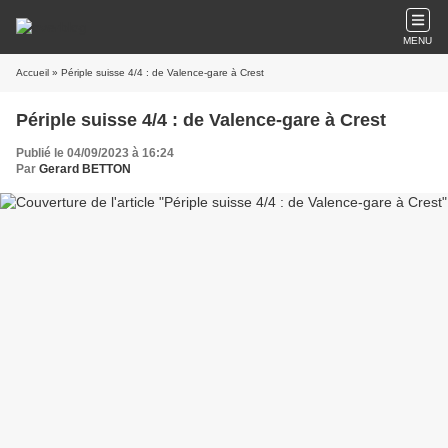
MENU
Accueil
» Périple suisse 4/4 : de Valence-gare à Crest
Périple suisse 4/4 : de Valence-gare à Crest
Publié le 04/09/2023 à 16:24
Par
Gerard BETTON