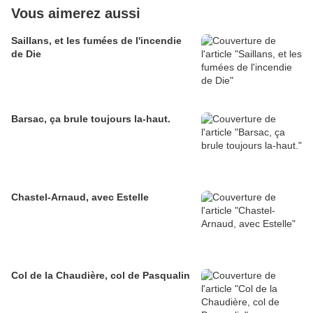
Vous aimerez aussi
Saillans, et les fumées de l'incendie
de Die
Barsac, ça brule toujours la-haut.
Chastel-Arnaud, avec Estelle
Col de la Chaudière, col de Pasqualin