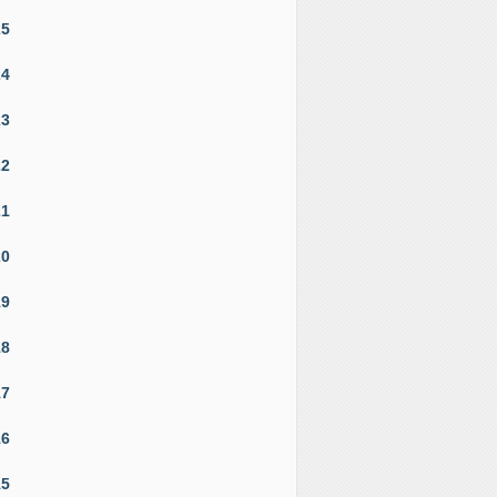
25
24
23
22
21
20
19
18
17
16
15