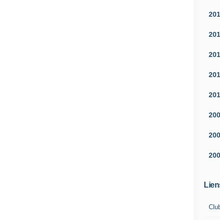
20
20
20
20
20
20
20
20
Lien
Clu