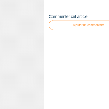
Commenter cet article
Ajouter un commentaire