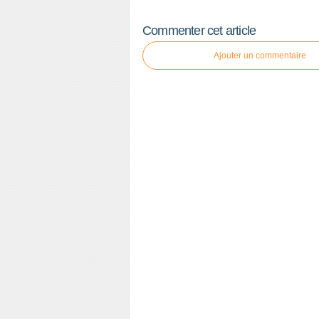
Commenter cet article
Ajouter un commentaire