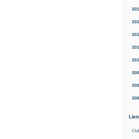
20
20
20
20
20
20
20
20
Lien
Clu