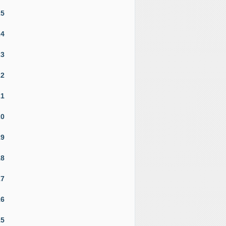
25
24
23
22
21
20
19
18
17
16
15