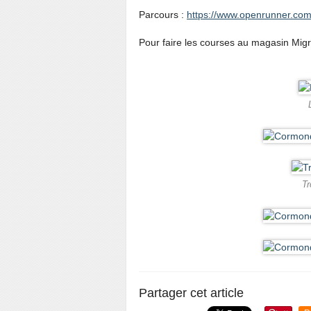
Parcours :
https://www.openrunner.com
Pour faire les courses au magasin Mig
Tr
Partager cet article