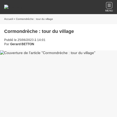
MENU
Accueil
» Cormondrèche : tour du village
Cormondrèche : tour du village
Publié le 25/06/2023 à 14:01
Par
Gerard BETTON