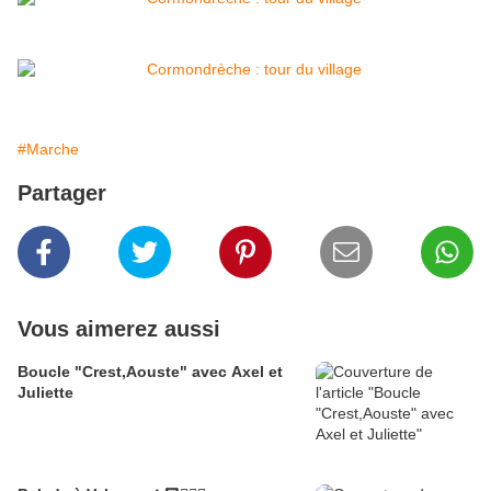
#Marche
Partager
Vous aimerez aussi
Boucle "Crest,Aouste" avec Axel et
Juliette