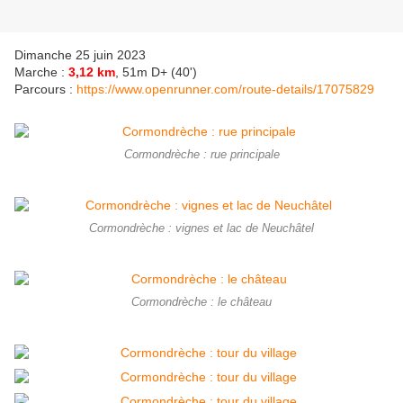
Dimanche 25 juin 2023
Marche :
3,12 km
, 51m D+ (40')
Parcours :
https://www.openrunner.com/route-details/17075829
Cormondrèche : rue principale
Cormondrèche : vignes et lac de Neuchâtel
Cormondrèche : le château