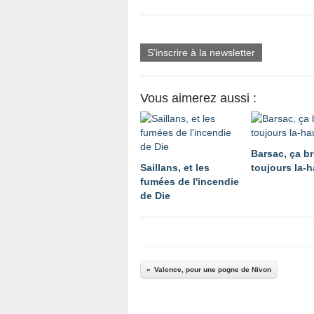
S'inscrire à la newsletter
Vous aimerez aussi :
Barsac, ça br
Saillans, et les
toujours la-h
fumées de l'incendie
de Die
Valence, pour une pogne de Nivon