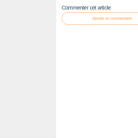
Commenter cet article
Ajouter un commentaire