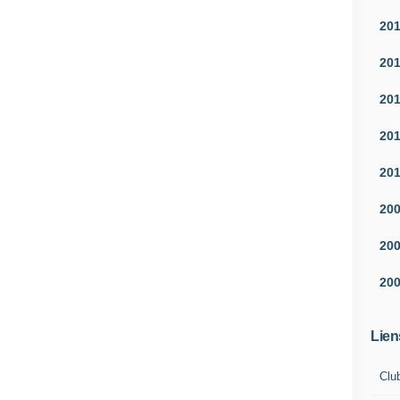
20
20
20
20
20
20
20
20
Lien
Clu