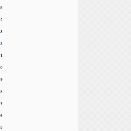
25
24
23
22
21
20
19
18
17
16
15