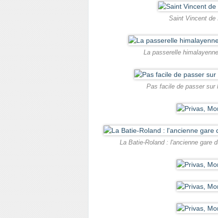
Saint Vincent de 
La passerelle himalayenne
Pas facile de passer sur 
La Batie-Roland : l'ancienne gare du