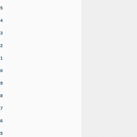
25
24
23
22
21
20
19
18
17
16
15