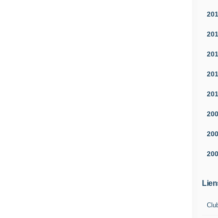
20
20
20
20
20
20
20
20
Lien
Clu