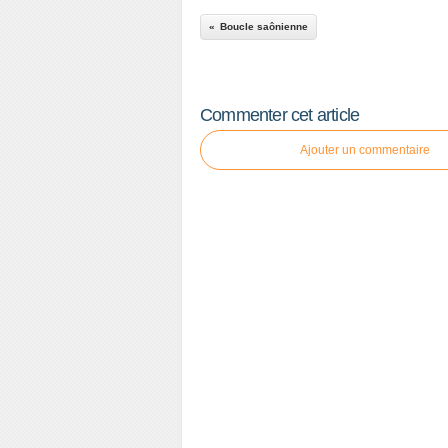
Boucle saônienne
Commenter cet article
Ajouter un commentaire