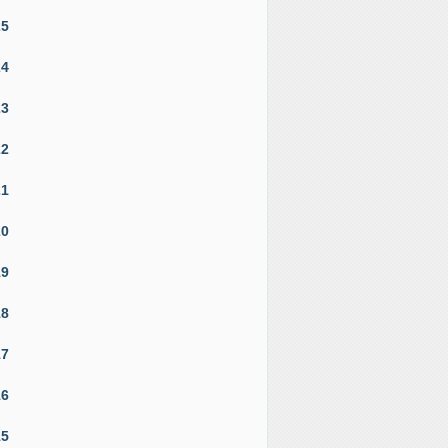
25
24
23
22
21
20
19
18
17
16
15