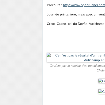
Parcours :
https://www.openrunner.com
Journée printanière, mais avec un vent 
Crest, Grane, col du Devès, Autichamp, 
Ce n'est pas le résultat d'un tremblement
Chabri