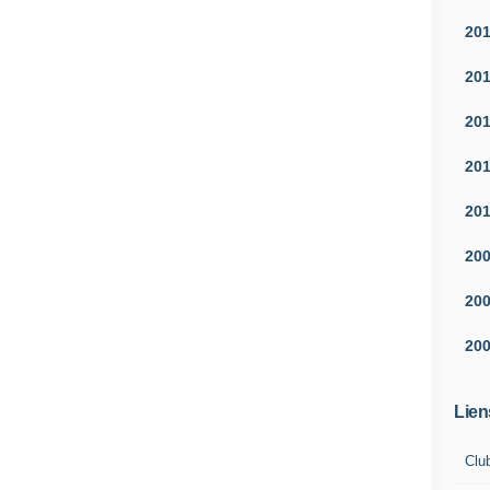
20
20
20
20
20
20
20
20
Lien
Clu