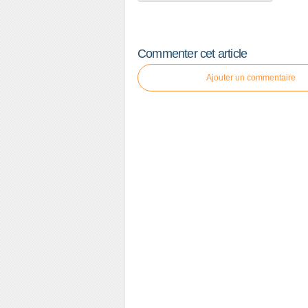
Commenter cet article
Ajouter un commentaire