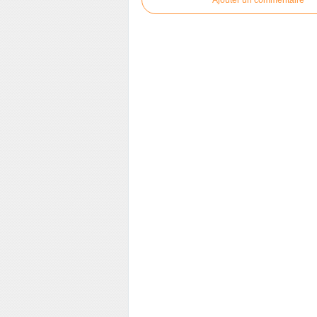
Ajouter un commentaire