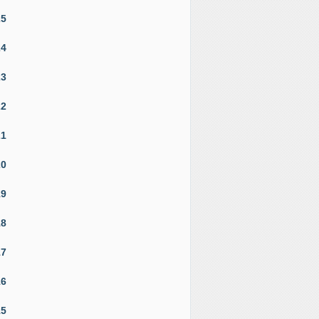
25
24
23
22
21
20
19
18
17
16
15