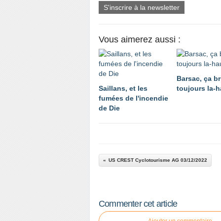
S'inscrire à la newsletter
Vous aimerez aussi :
Barsac, ça br
Saillans, et les
toujours la-h
fumées de l'incendie
de Die
US CREST Cyclotourisme AG 03/12/2022
Commenter cet article