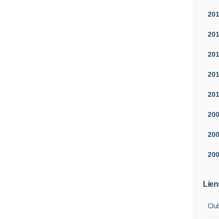
20
20
20
20
20
20
20
20
Lien
Clu