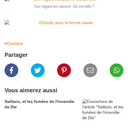
Son regard est absent. Où est-elle ?
#Cyclisme
Partager
Vous aimerez aussi
Saillans, et les fumées de l'incendie
de Die