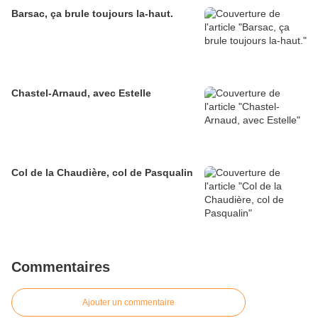
Barsac, ça brule toujours la-haut.
Chastel-Arnaud, avec Estelle
Col de la Chaudière, col de Pasqualin
Commentaires
Ajouter un commentaire