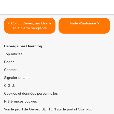
< Col du Devès, par Grane
Tonte d'automne >
et la pierre sanglante
Hébergé par Overblog
Top articles
Pages
Contact
Signaler un abus
C.G.U.
Cookies et données personnelles
Préférences cookies
Voir le profil de Gerard BETTON sur le portail Overblog