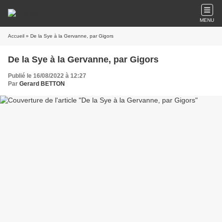
MENU
Accueil
» De la Sye à la Gervanne, par Gigors
De la Sye à la Gervanne, par Gigors
Publié le 16/08/2022 à 12:27
Par
Gerard BETTON