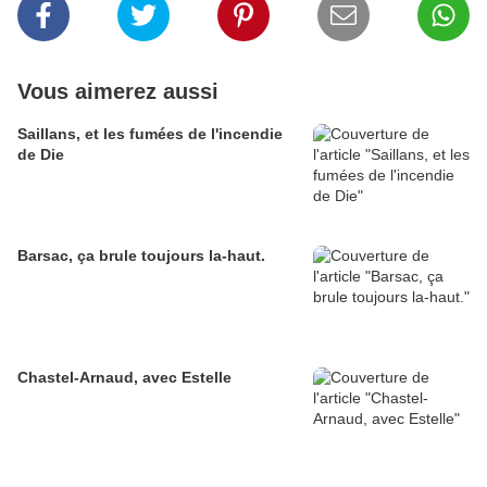
Vous aimerez aussi
Saillans, et les fumées de l'incendie
de Die
Barsac, ça brule toujours la-haut.
Chastel-Arnaud, avec Estelle