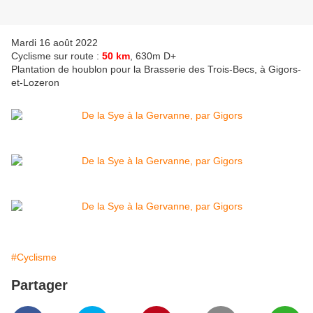
Mardi 16 août 2022
Cyclisme sur route :
50 km
, 630m D+
Plantation de houblon pour la Brasserie des Trois-Becs, à Gigors-
et-Lozeron
#Cyclisme
Partager