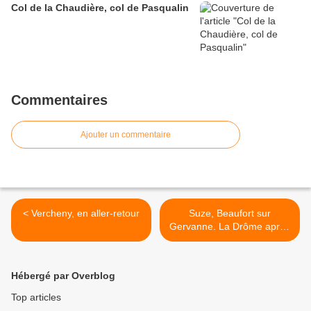
Col de la Chaudière, col de Pasqualin
Commentaires
Ajouter un commentaire
< Vercheny, en aller-retour
Suze, Beaufort sur
Gervanne. La Drôme après
la pluie >
Hébergé par Overblog
Top articles