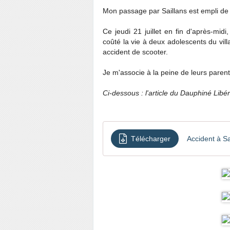
Mon passage par Saillans est empli de 
Ce jeudi 21 juillet en fin d'après-midi
coûté la vie à deux adolescents du vil
accident de scooter.
Je m'associe à la peine de leurs parents
Ci-dessous : l'article du Dauphiné Libéré
Télécharger
Accident à Sa