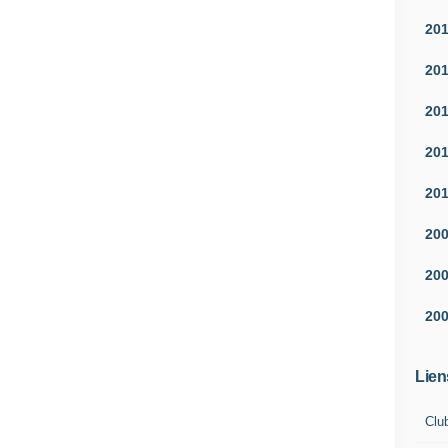
20
20
20
20
20
20
20
20
Lien
Clu