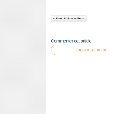
Entre Saillans et Eurre
Commenter cet article
Ajouter un commentaire