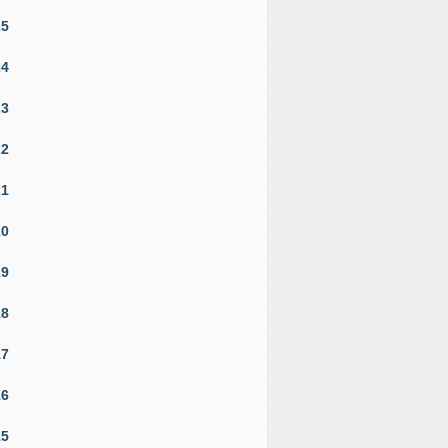
25
24
23
22
21
20
19
18
17
16
15