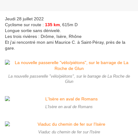
Jeudi 28 juillet 2022
Cyclisme sur route :
135 km
, 615m D
Longue sortie sans dénivelé.
Les trois rivières : Drôme, Isère, Rhône
Et j'ai rencontré mon ami Maurice C. à Saint-Péray, près de la
gare.
La nouvelle passerelle "vélo/piétons", sur le barrage de La Roche de
Glun
L'Isère en aval de Romans
Viaduc du chemin de fer sur l'Isère