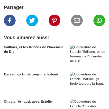
Partager
Vous aimerez aussi
Saillans, et les fumées de l'incendie
de Die
Barsac, ça brule toujours la-haut.
Chastel-Arnaud, avec Estelle