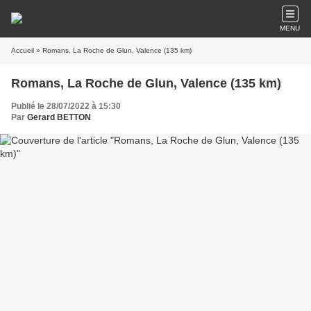
MENU
Accueil
» Romans, La Roche de Glun, Valence (135 km)
Romans, La Roche de Glun, Valence (135 km)
Publié le 28/07/2022 à 15:30
Par
Gerard BETTON