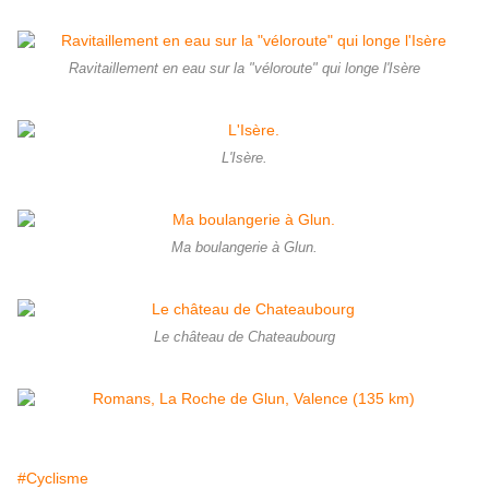
Ravitaillement en eau sur la "véloroute" qui longe l'Isère
L'Isère.
Ma boulangerie à Glun.
Le château de Chateaubourg
#Cyclisme