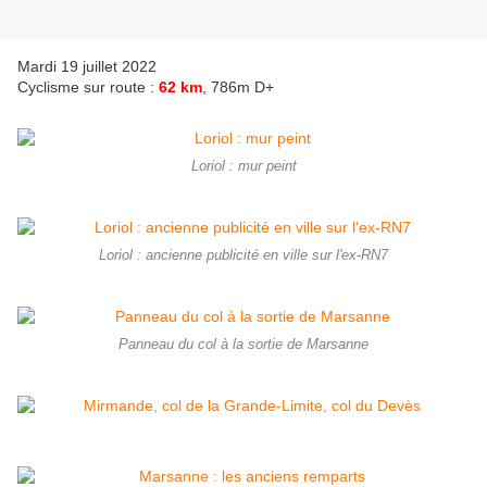
Mardi 19 juillet 2022
Cyclisme sur route :
62 km
, 786m D+
Loriol : mur peint
Loriol : ancienne publicité en ville sur l'ex-RN7
Panneau du col à la sortie de Marsanne