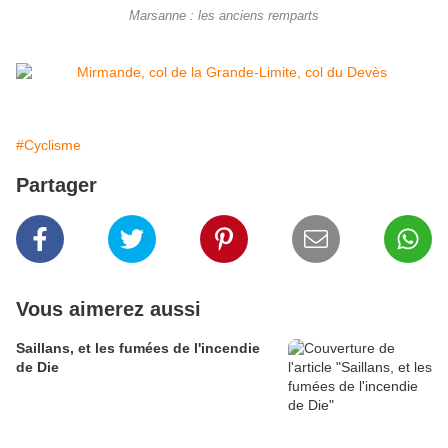
Marsanne : les anciens remparts
#Cyclisme
Partager
Vous aimerez aussi
Saillans, et les fumées de l'incendie
de Die