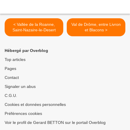
< Vallée de la Roanne,
Val de Drôme, entre Livron
Saint-Nazaire-le-Desert
et Blacons >
Hébergé par Overblog
Top articles
Pages
Contact
Signaler un abus
C.G.U.
Cookies et données personnelles
Préférences cookies
Voir le profil de Gerard BETTON sur le portail Overblog