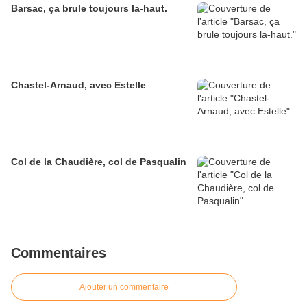
Barsac, ça brule toujours la-haut.
Chastel-Arnaud, avec Estelle
Col de la Chaudière, col de Pasqualin
Commentaires
Ajouter un commentaire