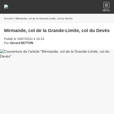
MENU
Accueil
» Mirmande, col de la Grande-Limite, col du Devès
Mirmande, col de la Grande-Limite, col du Devès
Publié le 19/07/2022 à 18:33
Par
Gerard BETTON