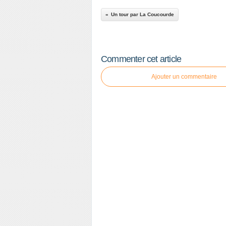
Un tour par La Coucourde
Commenter cet article
Ajouter un commentaire