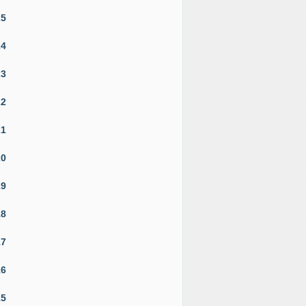
25
24
23
22
21
20
19
18
17
16
15