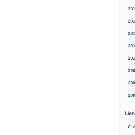
20
20
20
20
20
20
20
20
Lien
Clu