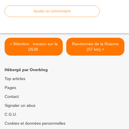
Ajouter un commentaire
< Attention : travaux sur la
Randonnée de la Roanne
D538.
(97 km) >
Hébergé par Overblog
Top articles
Pages
Contact
Signaler un abus
C.G.U.
Cookies et données personnelles