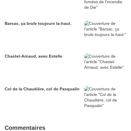
Barsac, ça brule toujours la-haut.
Chastel-Arnaud, avec Estelle
Col de la Chaudière, col de Pasqualin
Commentaires