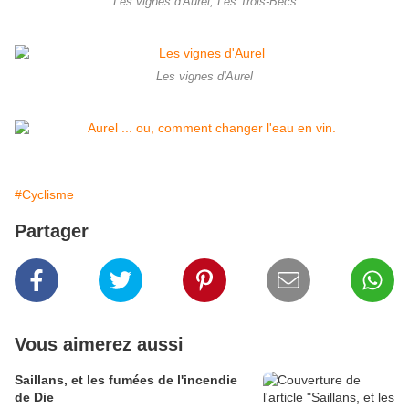
Les vignes d'Aurel, Les Trois-Becs
Les vignes d'Aurel
#Cyclisme
Partager
Vous aimerez aussi
Saillans, et les fumées de l'incendie
de Die