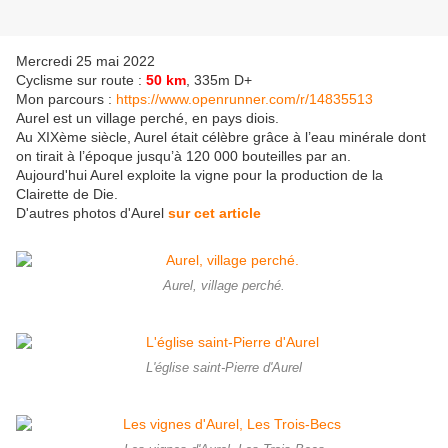
Mercredi 25 mai 2022
Cyclisme sur route :
50 km
, 335m D+
Mon parcours :
https://www.openrunner.com/r/14835513
Aurel est un village perché, en pays diois.
Au XIXème siècle, Aurel était célèbre grâce à l’eau minérale dont
on tirait à l’époque jusqu’à 120 000 bouteilles par an.
Aujourd'hui Aurel exploite la vigne pour la production de la
Clairette de Die.
D'autres photos d'Aurel
sur cet article
Aurel, village perché.
L'église saint-Pierre d'Aurel