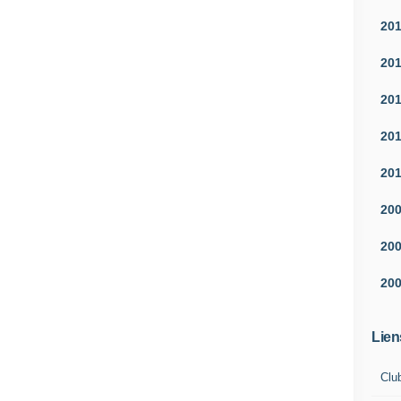
20
20
20
20
20
20
20
20
Lien
Clu