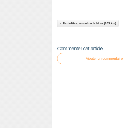
Paris-Nice, au col de la Mure (105 km)
Commenter cet article
Ajouter un commentaire