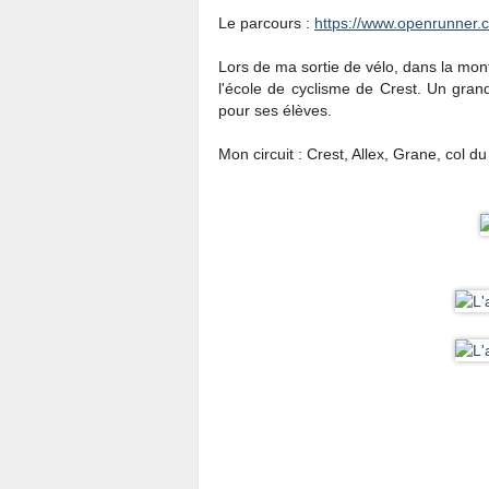
Le parcours :
https://www.openrunner.
Lors de ma sortie de vélo, dans la mon
l'école de cyclisme de Crest. Un grand
pour ses élèves.
Mon circuit : Crest, Allex, Grane, col