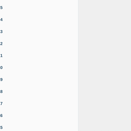
25
24
23
22
21
20
19
18
17
16
15