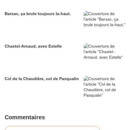
Barsac, ça brule toujours la-haut.
Chastel-Arnaud, avec Estelle
Col de la Chaudière, col de Pasqualin
Commentaires