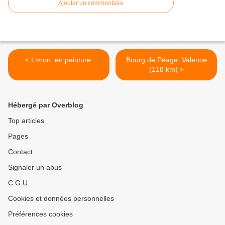
Ajouter un commentaire
< Livron, en peinture.
Bourg de Péage, Valence
(118 km) >
Hébergé par Overblog
Top articles
Pages
Contact
Signaler un abus
C.G.U.
Cookies et données personnelles
Préférences cookies