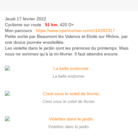
Jeudi 17 février 2022
Cyclisme sur route :
51 km
, 420 D+
Mon parcours :
https://www.openrunner.com/r/14282317
Petite sortie par Beaumont lès Valence et Etoile sur Rhône, par
une douce journée ensoleillée.
Les violette dans le jardin sont les prémices du printemps. Mais
nous ne sommes qu'à la mi-février. Il faut attendre encore.
La belle endormie.
Crest sous le soleil de février.
Violettes dans le jardin.