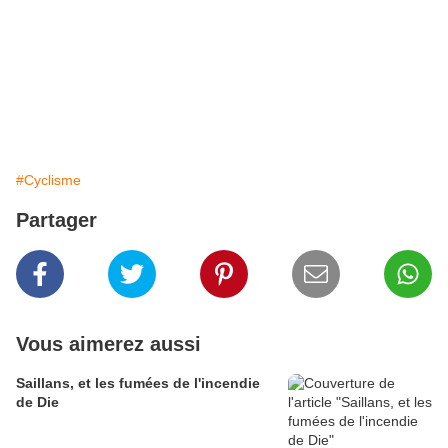
#Cyclisme
Partager
Vous aimerez aussi
Saillans, et les fumées de l'incendie
de Die