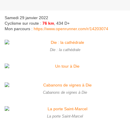
Samedi 29 janvier 2022
Cyclisme sur route :
76 km
, 434 D+
Mon parcours :
https://www.openrunner.com/r/14203074
Die : la cathédrale
Cabanons de vignes à Die
La porte Saint-Marcel