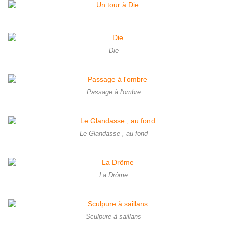
Die
Passage à l'ombre
Le Glandasse , au fond
La Drôme
Sculpure à saillans