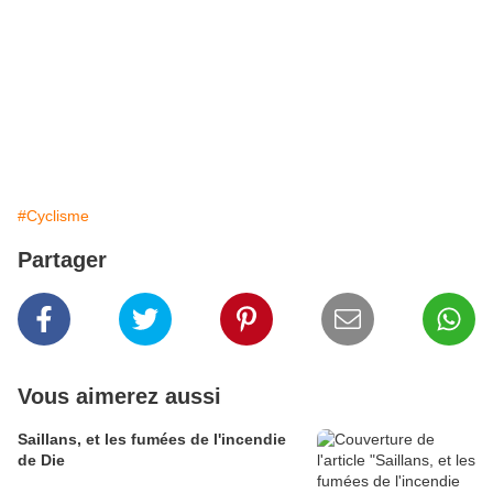
#Cyclisme
Partager
Vous aimerez aussi
Saillans, et les fumées de l'incendie
de Die