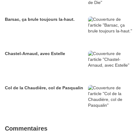
Barsac, ça brule toujours la-haut.
Chastel-Arnaud, avec Estelle
Col de la Chaudière, col de Pasqualin
Commentaires