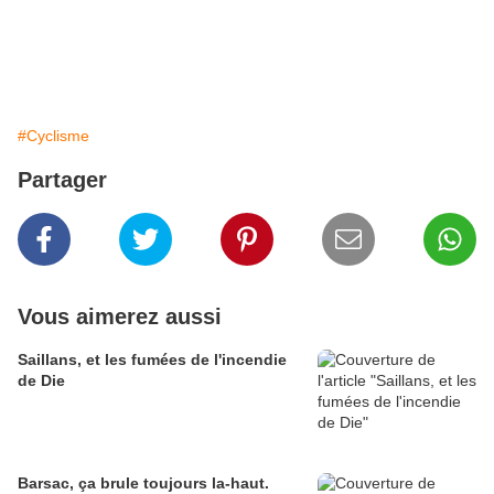
#Cyclisme
Partager
Vous aimerez aussi
Saillans, et les fumées de l'incendie
de Die
Barsac, ça brule toujours la-haut.