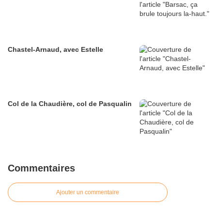
Chastel-Arnaud, avec Estelle
Col de la Chaudière, col de Pasqualin
Commentaires
Ajouter un commentaire