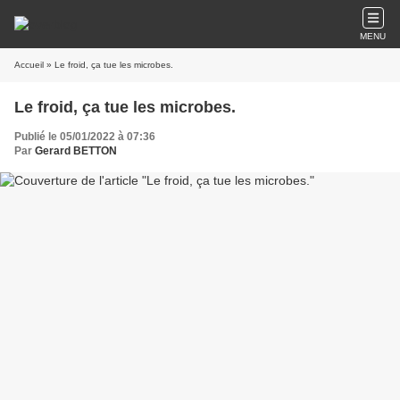
MENU
Accueil
» Le froid, ça tue les microbes.
Le froid, ça tue les microbes.
Publié le 05/01/2022 à 07:36
Par
Gerard BETTON