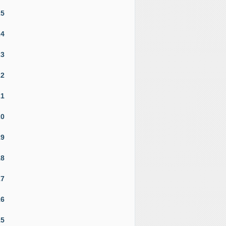
25
24
23
22
21
20
19
18
17
16
15