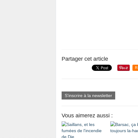
Partager cet article
R
S'inscrire à la newsletter
Vous aimerez aussi :