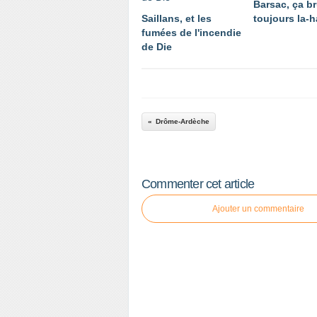
Barsac, ça br
Saillans, et les
toujours la-h
fumées de l'incendie
de Die
Drôme-Ardèche
Commenter cet article
Ajouter un commentaire