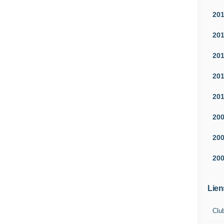
20
20
20
20
20
20
20
20
Lien
Clu