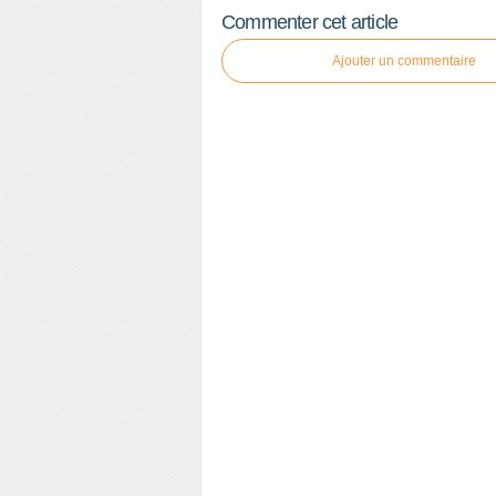
Commenter cet article
Ajouter un commentaire