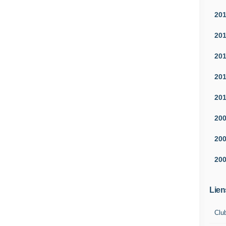
20
20
20
20
20
20
20
20
Lien
Clu