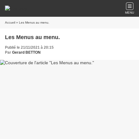
MENU
Accueil
» Les Menus au menu.
Les Menus au menu.
Publié le 21/11/2021 à 20:15
Par
Gerard BETTON