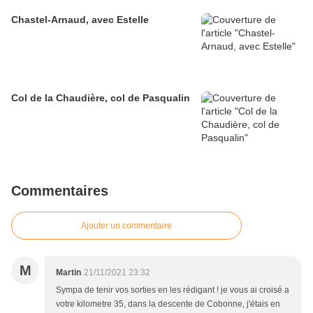
Chastel-Arnaud, avec Estelle
Col de la Chaudière, col de Pasqualin
Commentaires
Ajouter un commentaire
M
Martin
21/11/2021 23:32
Sympa de tenir vos sorties en les rédigant ! je vous ai croisé a
votre kilometre 35, dans la descente de Cobonne, j'étais en