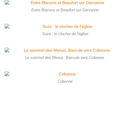
Entre Blacons et Beaufort sur Gervanne
Suze : le clocher de l'église
Le sommet des Menus. Bascule vers Cobonne.
Cobonne