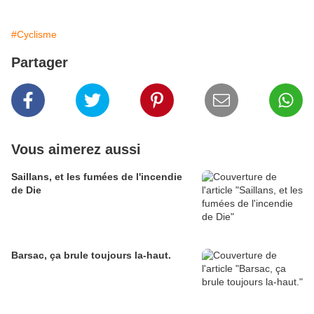
#Cyclisme
Partager
Vous aimerez aussi
Saillans, et les fumées de l'incendie
de Die
Barsac, ça brule toujours la-haut.