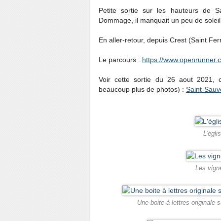
Petite sortie sur les hauteurs de 
Dommage, il manquait un peu de soleil
En aller-retour, depuis Crest (Saint Fer
Le parcours :
https://www.openrunner.
Voir cette sortie du 26 aout 2021
beaucoup plus de photos) :
Saint-Sauv
L'égli
Les vign
Une boite à lettres originale