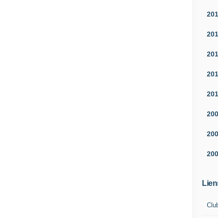
20
20
20
20
20
20
20
20
Lien
Clu