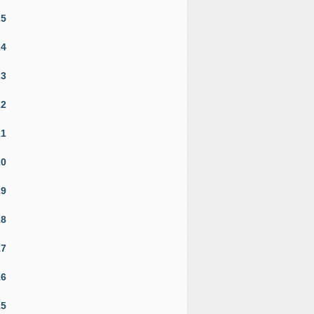
25
24
23
22
21
20
19
18
17
16
15