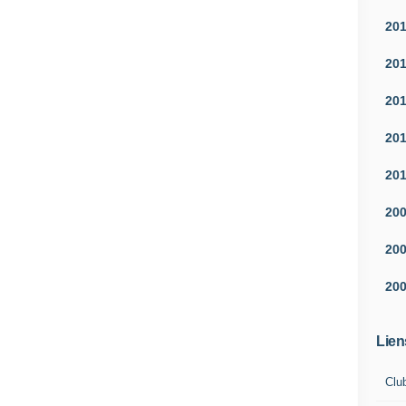
20
20
20
20
20
20
20
20
Lien
Clu