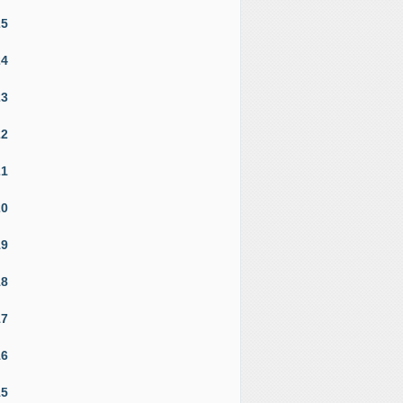
25
24
23
22
21
20
19
18
17
16
15