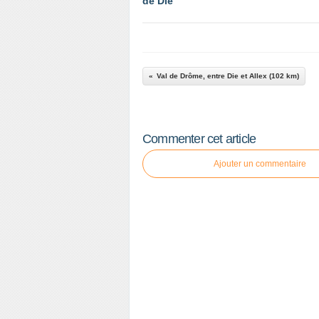
de Die
Val de Drôme, entre Die et Allex (102 km)
Commenter cet article
Ajouter un commentaire