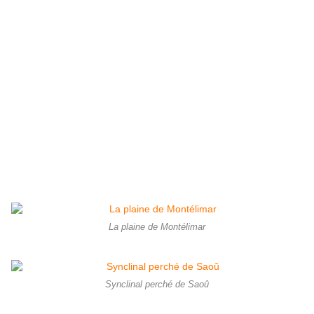
La plaine de Montélimar
Synclinal perché de Saoû