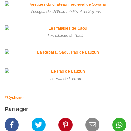
Vestiges du château médiéval de Soyans
Les falaises de Saoû
Le Pas de Lauzun
#Cyclisme
Partager