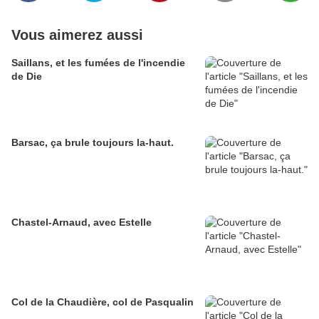
Vous aimerez aussi
Saillans, et les fumées de l'incendie
de Die
Barsac, ça brule toujours la-haut.
Chastel-Arnaud, avec Estelle
Col de la Chaudière, col de Pasqualin