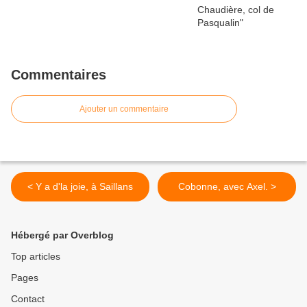
Commentaires
Ajouter un commentaire
< Y a d'la joie, à Saillans
Cobonne, avec Axel. >
Hébergé par Overblog
Top articles
Pages
Contact