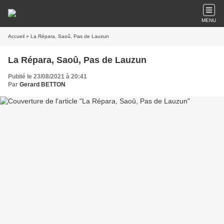
MENU
Accueil
» La Répara, Saoû, Pas de Lauzun
La Répara, Saoû, Pas de Lauzun
Publié le 23/08/2021 à 20:41
Par
Gerard BETTON