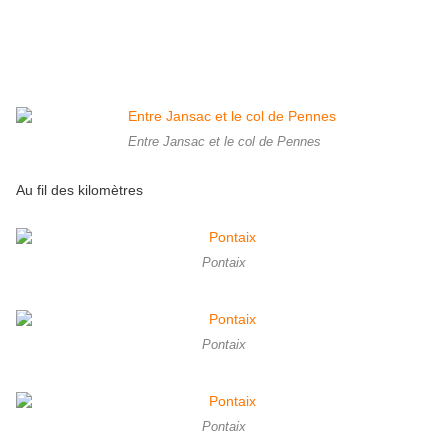
Entre Jansac et le col de Pennes
Au fil des kilomètres
Pontaix
Pontaix
Pontaix