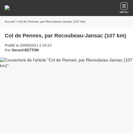
MENU
Accueil
» Col de Pennes, par Recoubeau-Jansac (107 km)
Col de Pennes, par Recoubeau-Jansac (107 km)
Publié le 20/08/2021 à 19:23
Par
Gerard BETTON