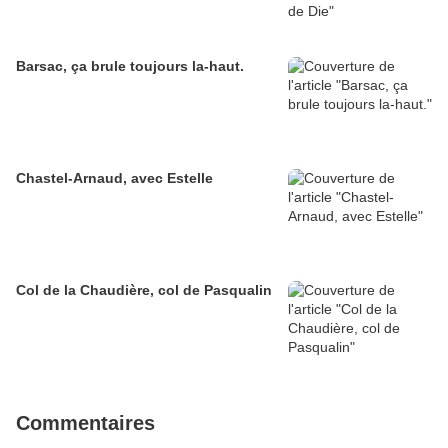
Barsac, ça brule toujours la-haut.
Chastel-Arnaud, avec Estelle
Col de la Chaudière, col de Pasqualin
Commentaires