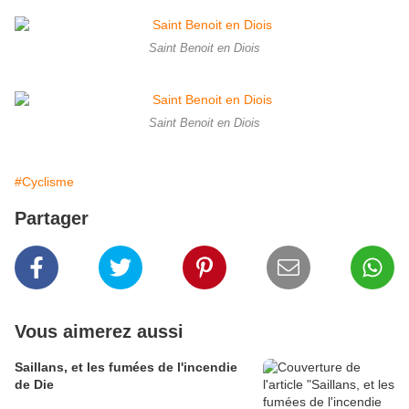
Saint Benoit en Diois
Saint Benoit en Diois
#Cyclisme
Partager
Vous aimerez aussi
Saillans, et les fumées de l'incendie
de Die