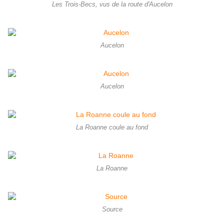
Les Trois-Becs, vus de la route d'Aucelon
Aucelon
Aucelon
La Roanne coule au fond
La Roanne
Source