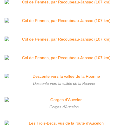
Descente vers la vallée de la Roanne
Gorges d'Aucelon