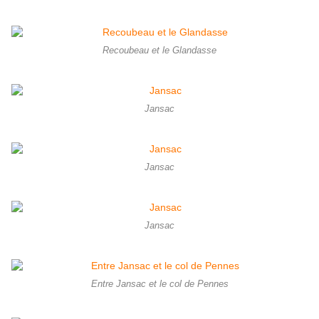
Recoubeau et le Glandasse
Jansac
Jansac
Jansac
Entre Jansac et le col de Pennes