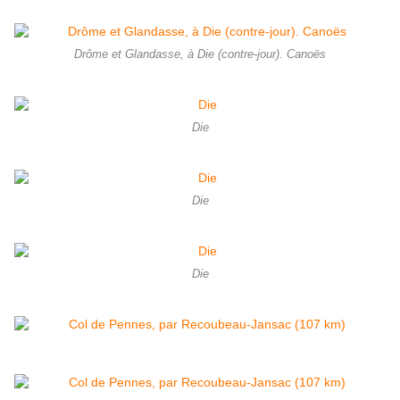
Drôme et Glandasse, à Die (contre-jour). Canoës
Die
Die
Die