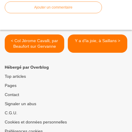
Ajouter un commentaire
< Col Jérome Cavalli, par
Y a d'la joie, à Saillans >
Beaufort sur Gervanne
Hébergé par Overblog
Top articles
Pages
Contact
Signaler un abus
C.G.U.
Cookies et données personnelles
Préférences cookies