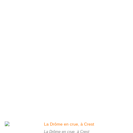
La Drôme en crue, à Crest