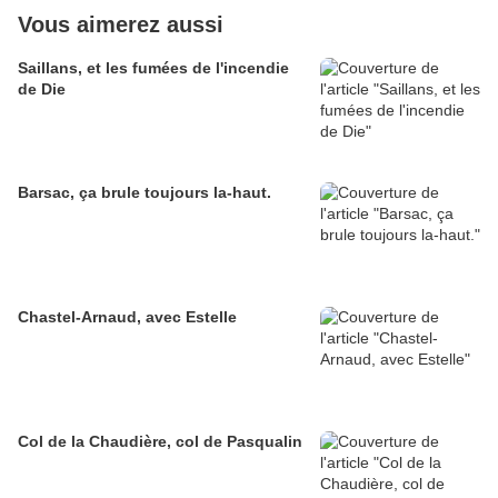
Vous aimerez aussi
Saillans, et les fumées de l'incendie
de Die
Barsac, ça brule toujours la-haut.
Chastel-Arnaud, avec Estelle
Col de la Chaudière, col de Pasqualin