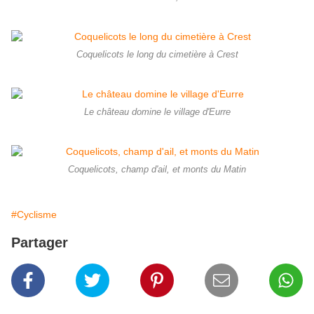
Coquelicots le long du cimetière à Crest
Le château domine le village d'Eurre
Coquelicots, champ d'ail, et monts du Matin
#Cyclisme
Partager