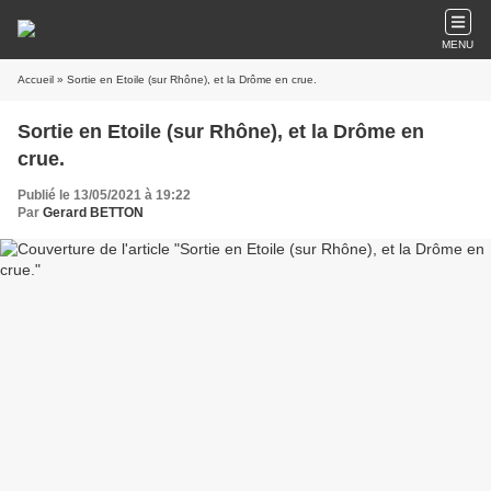
MENU
Accueil
» Sortie en Etoile (sur Rhône), et la Drôme en crue.
Sortie en Etoile (sur Rhône), et la Drôme en
crue.
Publié le 13/05/2021 à 19:22
Par
Gerard BETTON