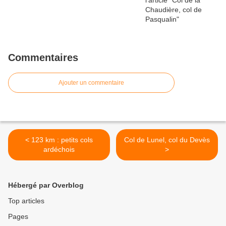
Commentaires
Ajouter un commentaire
< 123 km : petits cols
Col de Lunel, col du Devès
ardéchois
>
Hébergé par Overblog
Top articles
Pages