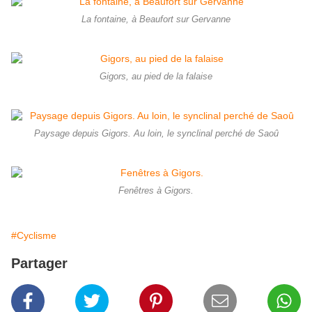
La fontaine, à Beaufort sur Gervanne
Gigors, au pied de la falaise
Paysage depuis Gigors. Au loin, le synclinal perché de Saoû
Fenêtres à Gigors.
#Cyclisme
Partager