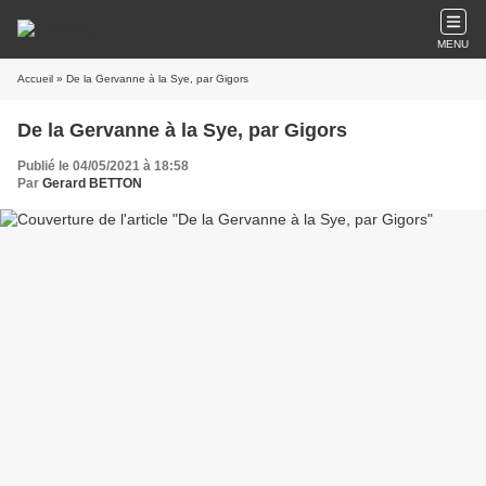
MENU
Accueil
» De la Gervanne à la Sye, par Gigors
De la Gervanne à la Sye, par Gigors
Publié le 04/05/2021 à 18:58
Par
Gerard BETTON