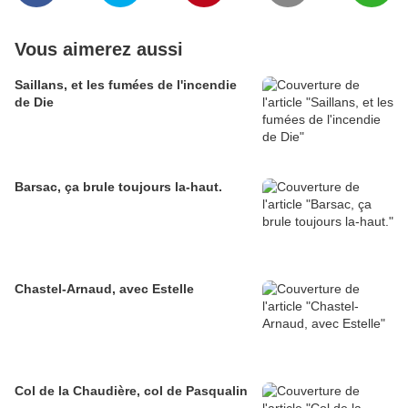
Vous aimerez aussi
Saillans, et les fumées de l'incendie
de Die
Barsac, ça brule toujours la-haut.
Chastel-Arnaud, avec Estelle
Col de la Chaudière, col de Pasqualin