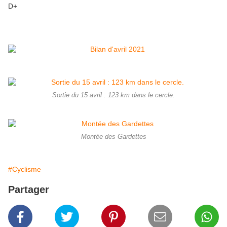
D+
Sortie du 15 avril : 123 km dans le cercle.
Montée des Gardettes
#Cyclisme
Partager