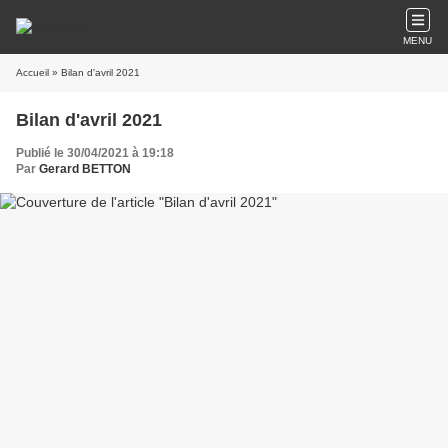
MENU
Accueil
» Bilan d'avril 2021
Bilan d'avril 2021
Publié le 30/04/2021 à 19:18
Par
Gerard BETTON