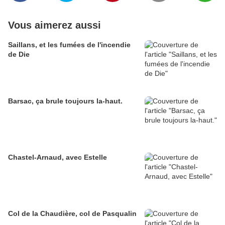
Vous aimerez aussi
Saillans, et les fumées de l'incendie
de Die
Barsac, ça brule toujours la-haut.
Chastel-Arnaud, avec Estelle
Col de la Chaudière, col de Pasqualin