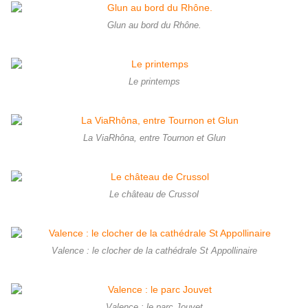
Glun au bord du Rhône.
Le printemps
La ViaRhôna, entre Tournon et Glun
Le château de Crussol
Valence : le clocher de la cathédrale St Appollinaire
Valence : le parc Jouvet