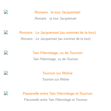
Romans : la tour Jacquemart
Romans : Le Jacquemart (au sommet de la tour)
Tain l'Hermitage, vu de Tournon
Tournon sur Rhône
Passerelle entre Tain l'Hermitage et Tournon