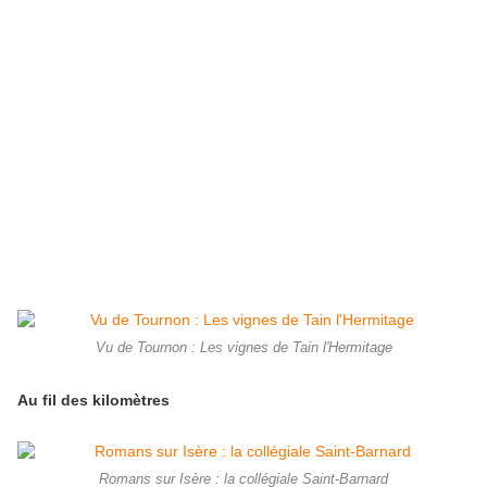
Vu de Tournon : Les vignes de Tain l'Hermitage
Au fil des kilomètres
Romans sur Isère : la collégiale Saint-Barnard