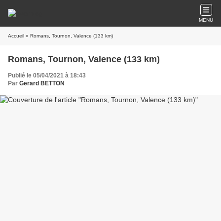
MENU
Accueil
» Romans, Tournon, Valence (133 km)
Romans, Tournon, Valence (133 km)
Publié le 05/04/2021 à 18:43
Par
Gerard BETTON