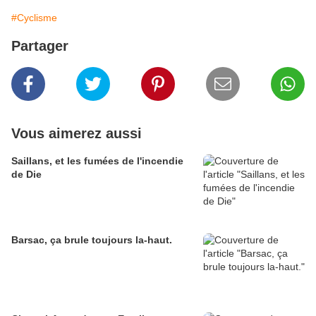
#Cyclisme
Partager
Vous aimerez aussi
Saillans, et les fumées de l'incendie
de Die
Barsac, ça brule toujours la-haut.