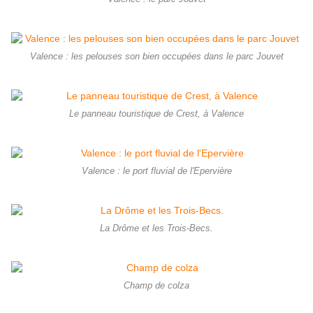
Valence : les pelouses son bien occupées dans le parc Jouvet
Le panneau touristique de Crest, à Valence
Valence : le port fluvial de l'Epervière
La Drôme et les Trois-Becs.
Champ de colza