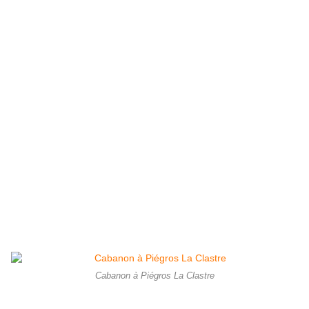
Cabanon à Piégros La Clastre