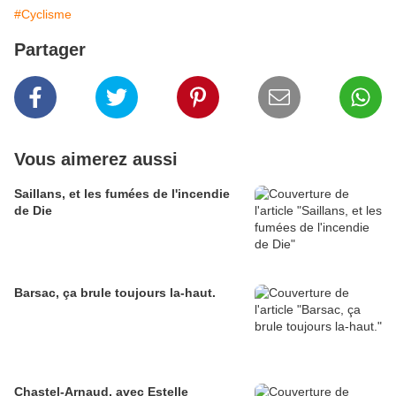
#Cyclisme
Partager
Vous aimerez aussi
Saillans, et les fumées de l'incendie
de Die
Barsac, ça brule toujours la-haut.
Chastel-Arnaud, avec Estelle