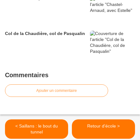
Col de la Chaudière, col de Pasqualin
Commentaires
Ajouter un commentaire
< Saillans : le bout du
Retour d'école >
tunnel