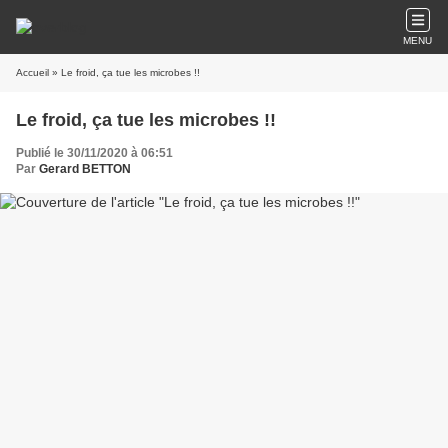
MENU
Accueil
» Le froid, ça tue les microbes !!
Le froid, ça tue les microbes !!
Publié le 30/11/2020 à 06:51
Par
Gerard BETTON