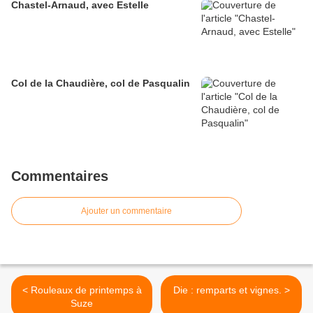
Chastel-Arnaud, avec Estelle
Col de la Chaudière, col de Pasqualin
Commentaires
Ajouter un commentaire
< Rouleaux de printemps à
Die : remparts et vignes. >
Suze