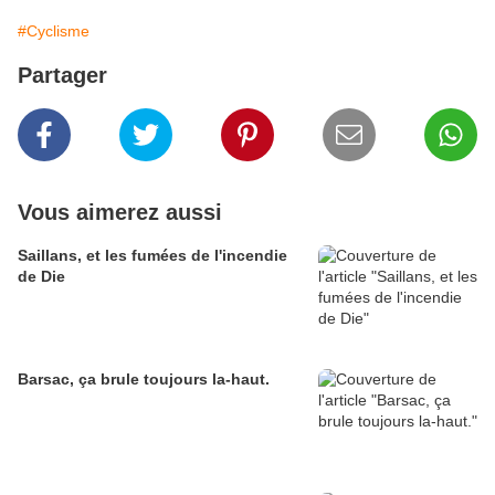
#Cyclisme
Partager
Vous aimerez aussi
Saillans, et les fumées de l'incendie
de Die
Barsac, ça brule toujours la-haut.