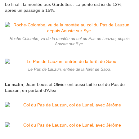
Le final : la montée aux Gardettes . La pente est ici de 12%,
après un passage à 15%.
Roche-Colombe, vu de la montée au col du Pas de Lauzun, depuis
Aouste sur Sye.
Le Pas de Lauzun, entrée de la forêt de Saou.
Le matin
, Jean-Louis et Olivier ont aussi fait le col du Pas de
Lauzun, en partant d'Allex