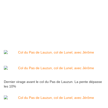
Dernier virage avant le col du Pas de Lauzun. La pente dépasse
les 10%