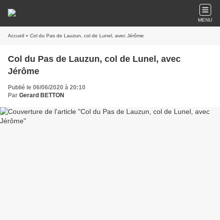
MENU
Accueil
» Col du Pas de Lauzun, col de Lunel, avec Jérôme
Col du Pas de Lauzun, col de Lunel, avec
Jérôme
Publié le 06/06/2020 à 20:10
Par
Gerard BETTON