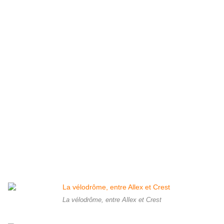
La vélodrôme, entre Allex et Crest