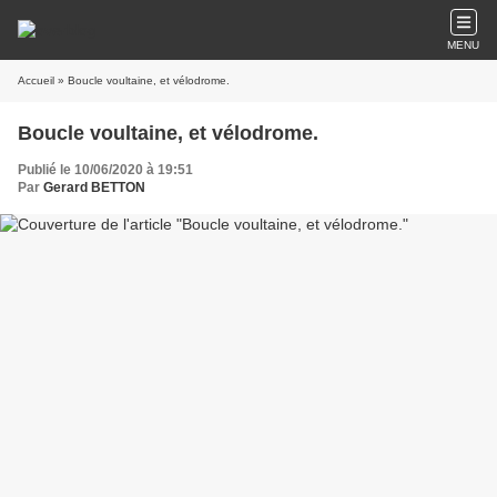
MENU
Accueil
» Boucle voultaine, et vélodrome.
Boucle voultaine, et vélodrome.
Publié le 10/06/2020 à 19:51
Par
Gerard BETTON