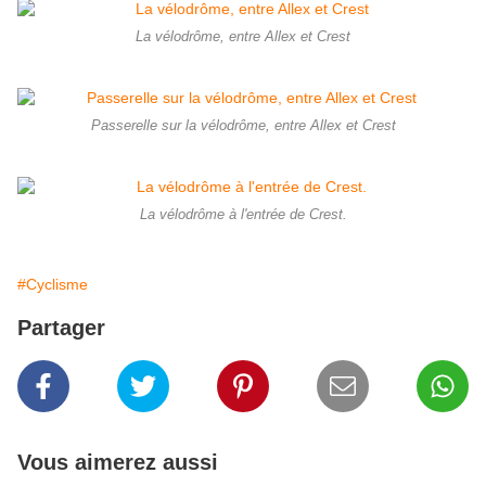
La vélodrôme, entre Allex et Crest
Passerelle sur la vélodrôme, entre Allex et Crest
La vélodrôme à l'entrée de Crest.
#Cyclisme
Partager
Vous aimerez aussi