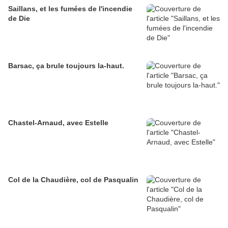
Saillans, et les fumées de l'incendie
de Die
Barsac, ça brule toujours la-haut.
Chastel-Arnaud, avec Estelle
Col de la Chaudière, col de Pasqualin